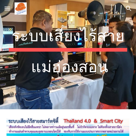
Skip to main content
Skip to navigation
ระบบเสียงไร้สาย
แม่ฮ่องสอน