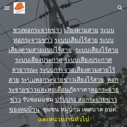
Skip to main content
Skip to navigation
ช่างหอกระจายข่าว
เสียงตามสาย
ระบบ
หอกระจายข่าว
ระบบเสียงไร้สาย
ระบบ
เสียงตามสายแบบไร้สาย
ระบบเสียงไร้สาย
ระบบเสียงประกาศ
ระบบเสียงประกาศ
สาธารณะ
ระบบกระจายเสียงตามสายไร้
สาย
ระบบหอกระจายข่าวเสียงไร้สาย
หอก
ระจายข่าวและหอเตือนภั
ยราคา
หอกระจาย
ข่าว
รับซ่อมแซม
ปรับปรุง หอกระจายข่าว
ชุมชน หมู่บ้าน เทศบาล อบต.
ของหมู่บ้าน
และหน่วยงานทั่วไป