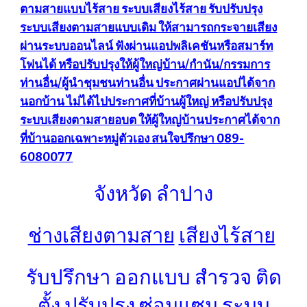
ตามสายแบบไร้สาย ระบบเสียงไร้สาย รับปรับปรุง
ระบบเสียงตามสายแบบเดิม ให้สามารถกระจายเสียง
ผ่านระบบออนไลน์ ฟังผ่านแอปพลิเคชันหรือสมาร์ท
โฟนได้ หรือปรับปรุงให้ผู้ใหญ่บ้าน/กำนัน/กรรมการ
ท่านอื่น/ผู้นำชุมชนท่านอื่น ประกาศผ่านแอปได้จาก
นอกบ้าน ไม่ได้ไปประกาศที่บ้านผู้ใหญ่ หรือปรับปรุง
ระบบเสียงตามสายอบต ให้ผู้ใหญ่บ้านประกาศได้จาก
ที่บ้านออกเฉพาะหมู่ตัวเอง สนใจปรึกษา 089-
6080077
จังหวัด ลำปาง
ช่างเสียงตามสาย
เสียงไร้สาย
รับปรึกษา ออกแบบ สำรวจ ติด
ตั้ง ปรับปรุง ซ่อมแซม
ระบบ