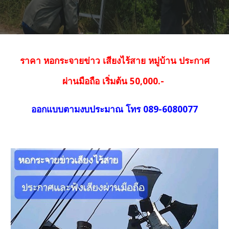
ราคา หอกระจายข่าว เสียงไร้สาย หมู่บ้าน ประกาศ
ผ่านมือถือ เริ่มต้น 50,000.-
ออกแบบตามงบประมาณ โทร 089-6080077