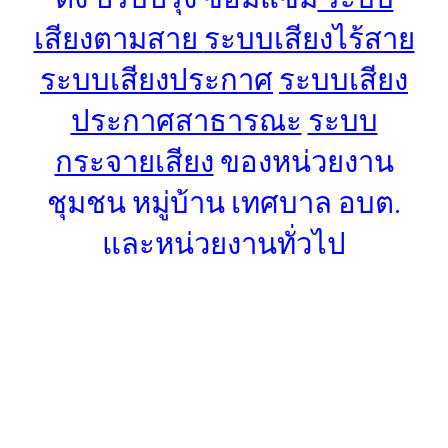
เสียงตามสาย
ระบบเสียงไร้สาย
ระบบเสียงประกาศ
ระบบเสียง
ประกาศสาธารณะ
ระบบ
กระจายเสียง
ของหน่วยงาน
ชุมชน หมู่บ้าน เทศบาล อบต.
และหน่วยงานทั่วไป
รายชื่ อปท ในลำปาง
1. อบต.หัวเมือง อำเภอเมืองปาน จังหวัดลำปาง
2. อบต.แจ้ซ้อน อำเภอเมืองปาน จังหวัดลำปาง
3. อบต.ทุ่งกว๋าว อำเภอเมืองปาน จังหวัดลำปาง
4. อบต.บ้านขอ อำเภอเมืองปาน จังหวัดลำปาง
5. เทศบาลตำบลเมืองปาน อำเภอเมืองปาน จังหวัดลำปาง
6. อบต.วอแก้ว อำเภอห้างฉัตร จังหวัดลำปาง