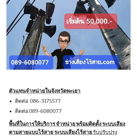
ตัวแทนจำหน่ายในจังหวัด
พะเยา
ติดต่อ 086-3175577
ติดต่อ 089-6080077
พื้นที่ในการให้บริการ จำหน่าย พร้อมติดตั้ง ระบบเสียง
ตามสายแบบไร้สาย ระบบเสียงไร้สาย
รับปรับปรุง