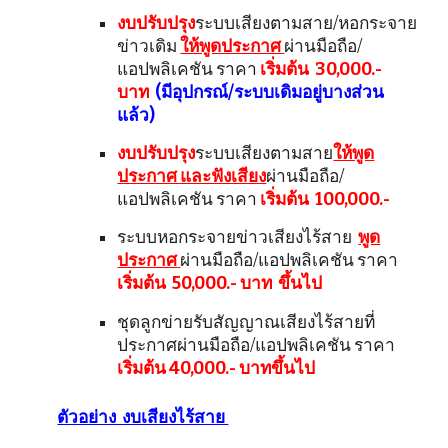
งบปรับปรุง
ระบบเสียงตามสาย/หอกระจาย
ข่าวเดิม
ให้พูดประกาศ
ผ่านมือถือ/
แอปพลิเคชัน ราคา
เริ่มต้น 30,000.-
บาท
(มีอุปกรณ์/ระบบเดิมอยู่บางส่วน
แล้ว)
งบปรับปรุง
ระบบเสียงตามสาย
ให้พูด
ประกาศ และฟังเสียง
ผ่านมือถือ/
แอปพลิเคชัน ราคา
เริ่มต้น 100,000.-
ระบบหอกระจายข่าวเสียงไร้สาย
พูด
ประกาศ
ผ่านมือถือ/แอปพลิเคชัน ราคา
เริ่มต้น 50,000.- บาท ขึ้นไป
ชุดลูกข่ายรับสัญญาณเสียงไร้สายที่
ประกาศผ่านมือถือ/แอปพลิเคชัน ราคา
เริ่มต้น 40,000.- บาทขึ้นไป
ตัวอย่าง งบเสียงไร้สาย