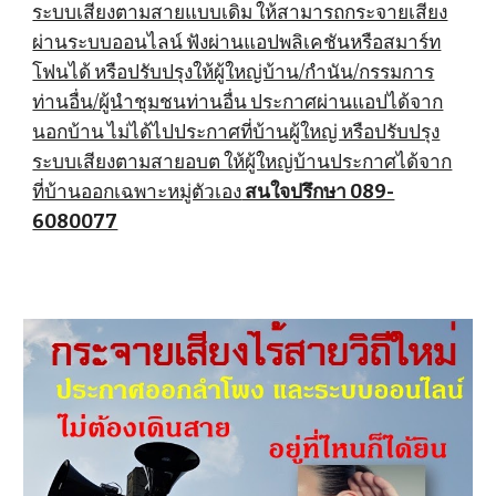
ระบบเสียงตามสายแบบเดิม ให้สามารถกระจายเสียง
ผ่านระบบออนไลน์ ฟังผ่านแอปพลิเคชันหรือสมาร์ท
โฟนได้ หรือปรับปรุงให้ผู้ใหญ่บ้าน/กำนัน/กรรมการ
ท่านอื่น/ผู้นำชุมชนท่านอื่น ประกาศผ่านแอปได้จาก
นอกบ้าน ไม่ได้ไปประกาศที่บ้านผู้ใหญ่ หรือปรับปรุง
ระบบเสียงตามสายอบต ให้ผู้ใหญ่บ้านประกาศได้จาก
ที่บ้านออกเฉพาะหมู่ตัวเอง
สนใจปรึกษา 089-
6080077