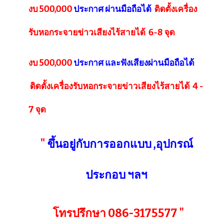
งบ 500,000
ประกาศ ผ่านมือถือได้
ติดตั้งเครื่อง
รับหอกระจายข่าวเสียงไร้สายได้ 6-8 จุด
งบ 500,000
ประกาศ และฟังเสียงผ่านมือถือได้
ติดตั้งเครื่องรับหอกระจายข่าวเสียงไร้สายได้ 4 -
7 จุด
"
ขึ้นอยู่กับการออกแบบ ,อุปกรณ์
ประกอบ ฯลฯ
โทรปรึกษา 086-3175577 "