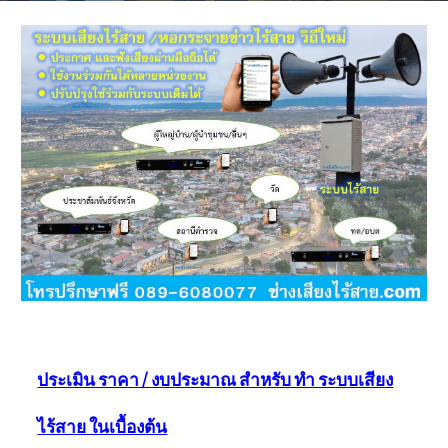
ประเมิน ราคา / งบประมาณ สำหรับ ทำ ระบบเสียง
ไร้สาย ในเบื้องต้น