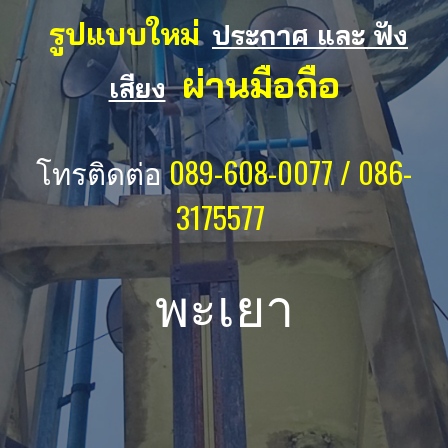
รูปแบบใหม่
ประกาศ และ ฟัง
ผ่านมือถือ
เสียง
โทรติดต่อ
089-608-0077 / 086-
3175577
พะเยา