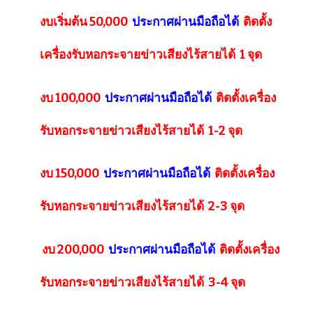
งบเริ่มต้น 50,000
ประกาศผ่านมือถือได้
ติดตั้ง
เครื่องรับหอกระจายข่าวเสียงไร้สายได้ 1 จุด
งบ 100,000
ประกาศผ่านมือถือได้
ติดตั้งเครื่อง
รับหอกระจายข่าวเสียงไร้สายได้ 1-2 จุด
งบ 150,000
ประกาศผ่านมือถือได้
ติดตั้งเครื่อง
รับหอกระจายข่าวเสียงไร้สายได้ 2-3 จุด
งบ 200,000
ประกาศผ่านมือถือได้
ติดตั้งเครื่อง
รับหอกระจายข่าวเสียงไร้สายได้ 3-4 จุด