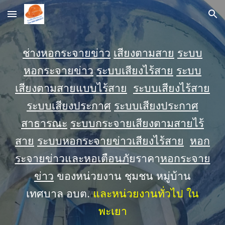
Skip to main content
Skip to navigation
ช่างหอกระจายข่าว
เสียงตามสาย
ระบบ
หอกระจายข่าว
ระบบเสียงไร้สาย
ระบบ
เสียงตามสายแบบไร้สาย
ระบบเสียงไร้สาย
ระบบเสียงประกาศ
ระบบเสียงประกาศ
สาธารณะ
ระบบกระจายเสียงตามสายไร้
สาย
ระบบหอกระจายข่าวเสียงไร้สาย
หอก
ระจายข่าวและหอเตือนภั
ยราคา
หอกระจาย
ข่าว
ของหน่วยงาน ชุมชน หมู่บ้าน
เทศบาล อบต.
และหน่วยงานทั่วไป ใน
พะเยา