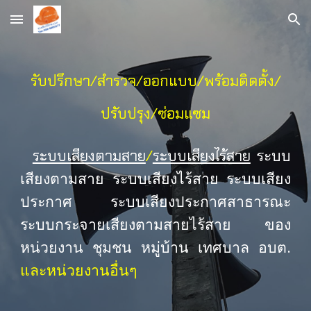
Skip to main content
Skip to navigation
รับปรึกษา/สำรวจ/ออกแบบ/พร้อมติดตั้ง/
ปรับปรุง/ซ่อมแซม
ระบบ
ระบบเสียงตามสาย
/
ระบบเสียงไร้สาย
เสียงตามสาย ระบบเสียงไร้สาย ระบบเสียง
ประกาศ ระบบเสียงประกาศสาธารณะ
ระบบกระจายเสียงตามสายไร้สาย ของ
หน่วยงาน ชุมชน หมู่บ้าน เทศบาล อบต.
และหน่วยงานอื่นๆ