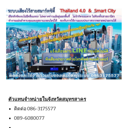
ตัวแทนจำหน่ายในจังหวัดสมุทรสาคร
ติดต่อ 086-3175577
089-6080077