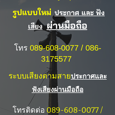
รูปแบบใหม่
ประกาศ และ ฟัง
ผ่านมือถือ
เสียง
โทร
089-608-0077 / 086-
3175577
ระบบเสียงตามสาย
ประกาศและ
ฟังเสียงผ่านมือถือ
โทรติดต่อ
089-608-0077 /