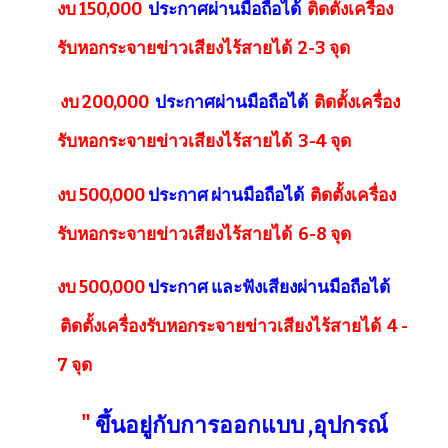
งบ 150,000
ประกาศผ่านมือถือได้
ติดตั้งเครื่อง
รับหอกระจายข่าวเสียงไร้สายได้ 2-3 จุด
งบ 200,000
ประกาศผ่านมือถือได้
ติดตั้งเครื่อง
รับหอกระจายข่าวเสียงไร้สายได้ 3-4 จุด
งบ 500,000
ประกาศ ผ่านมือถือได้
ติดตั้งเครื่อง
รับหอกระจายข่าวเสียงไร้สายได้ 6-8 จุด
งบ 500,000
ประกาศ และฟังเสียงผ่านมือถือได้
ติดตั้งเครื่องรับหอกระจายข่าวเสียงไร้สายได้ 4 -
7 จุด
"
ขึ้นอยู่กับการออกแบบ ,อุปกรณ์