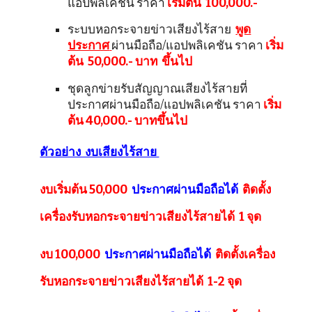
แอปพลิเคชัน ราคา
เริ่มต้น 100,000.-
ระบบหอกระจายข่าวเสียงไร้สาย
พูด
ประกาศ
ผ่านมือถือ/แอปพลิเคชัน ราคา
เริ่ม
ต้น 50,000.- บาท ขึ้นไป
ชุดลูกข่ายรับสัญญาณเสียงไร้สายที่
ประกาศผ่านมือถือ/แอปพลิเคชัน ราคา
เริ่ม
ต้น 40,000.- บาทขึ้นไป
ตัวอย่าง งบเสียงไร้สาย
งบเริ่มต้น 50,000
ประกาศผ่านมือถือได้
ติดตั้ง
เครื่องรับหอกระจายข่าวเสียงไร้สายได้ 1 จุด
งบ 100,000
ประกาศผ่านมือถือได้
ติดตั้งเครื่อง
รับหอกระจายข่าวเสียงไร้สายได้ 1-2 จุด