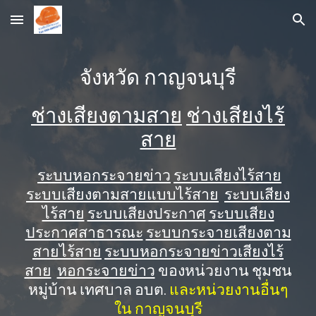
Skip to main content
Skip to navigation
จังหวัด กาญจนบุรี
ช่างเสียงตามสาย
ช่างเสียงไร้
สาย
ระบบหอกระจายข่าว
ระบบเสียงไร้สาย
ระบบเสียงตามสายแบบไร้สาย
ระบบเสียง
ไร้สาย
ระบบเสียงประกาศ
ระบบเสียง
ประกาศสาธารณะ
ระบบกระจายเสียงตาม
สายไร้สาย
ระบบหอกระจายข่าวเสียงไร้
สาย
หอกระจายข่าว
ของหน่วยงาน ชุมชน
หมู่บ้าน เทศบาล อบต.
และหน่วยงานอื่นๆ
ใน กาญจนบุรี