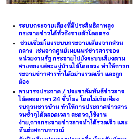
ระบบกระจายเสียงที่มีประสิทธิภาพสูง
กระจายข่าวได้ทั่วถึงรายตัวโดยตรง
 ช่วยเชื่อมโยงระบบกระจายเสียงจากส่วน
กลาง  เช่นจากศูนย์เผยแพร่ข่าวสารของ
หน่วยงานรัฐ กระจายไปยังระบบเสียงตาม
สายของแต่ละหมู่บ้านได้โดยตรง ทำให้การก
ระจายข่าวสารทำได้อย่างรวดเร็ว และถูก
ต้อง
สามารถประกาศ / ประชาสัมพันธ์ข่าวสาร
ได้ตลอดเวลา 24 ชั่วโมง โดยไม่เกิดเสียง
รบกวนชาวบ้าน ทำให้การประกาศข่าวสาร 
วนซ้ำๆได้ตลอดเวลา สะดวก,ใช้งาน
ง่าย,การกระจายข่าวสารทำได้รวดเร็ว และ
ทันต่อสถานการณ์