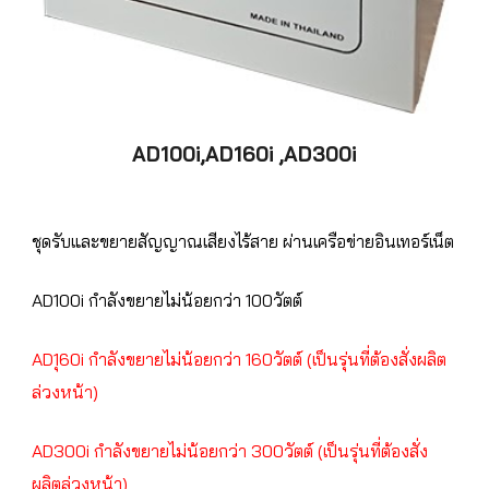
AD100i,AD160i ,AD300i
ชุดรับและขยายสัญญาณเสียงไร้สาย ผ่านเครือข่ายอินเทอร์เน็ต 
AD100i กำลังขยายไม่น้อยกว่า 100วัตต์ 
AD1ุ60i กำลังขยายไม่น้อยกว่า 160วัตต์ (เป็นรุ่นที่ต้องสั่งผลิต
ล่วงหน้า)
AD300i กำลังขยายไม่น้อยกว่า 300วัตต์ (เป็นรุ่นที่ต้องสั่ง
ผลิตล่วงหน้า)