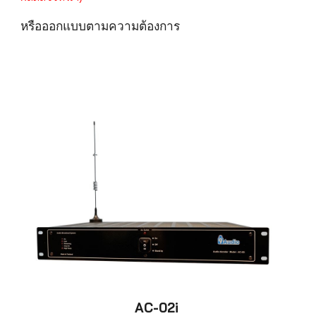
หรือออกแบบตามความต้องการ
AC-02i 