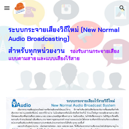
Skip to main content
Skip to navigation
ระบบกระจายเสียง
วิถีใหม่ (New Normal 
Audio Broadcasting) 
สำหรับ
ทุกหน่วย
งาน
 รองรับงานกระจายเสียง
แบบตามสาย และแบบเสียงไร้สาย 