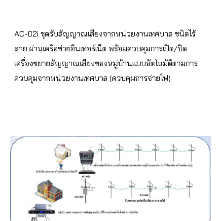
AC-02i ชุดรับสัญญาณเสียงจากหน่วยงานเทศบาล ชนิดไร้
สาย ผ่านเครือข่ายอินเทอร์เน็ต พร้อมควบคุมการเปิด/ปิด 
เครื่องขยายสัญญาณเสียงของหมู่บ้านแบบอัตโนมัติตามการ
ควบคุมจากหน่วยงานเทศบาล (ควบคุมการจ่ายไฟ) 