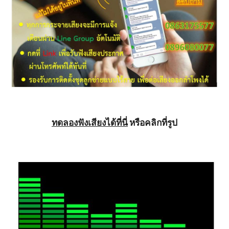
ทดลองฟังเสียงได้ที่นี่
 หรือคลิกที่รูป