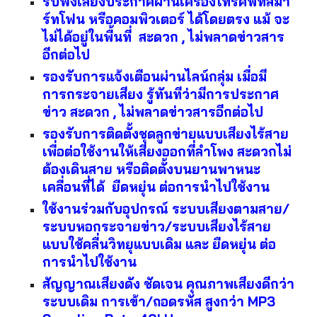
รับฟังเสียงประกาศผ่านเครื่องโทรศัพท์สมา
ร์ทโฟน หรือคอมพิวเตอร์ ได้โดยตรง แม้ จะ
ไม่ได้อยู่ในพื้นที่  สะดวก , ไม่พลาดข่าวสาร
อีกต่อไป
รองรับการแจ้งเตือนผ่านไลน์กลุ่ม เมื่อมี
การกระจายเสียง รู้ทันทีว่ามีการประกาศ
ข่าว สะดวก , ไม่พลาดข่าวสารอีกต่อไป
รองรับการติดตั้งชุดลูกข่ายแบบเสียงไร้สาย 
เพื่อต่อใช้งานให้เสียงออกที่ลำโพง สะดวกไม่
ต้องเดินสาย หรือติดตั้งบนยานพาหนะ
เคลื่อนที่ได้  ยืดหยุ่น ต่อการนำไปใช้งาน
ใช้งานร่วมกับอุปกรณ์ ระบบเสียงตามสาย/
ระบบหอกระจายข่าว/ระบบเสียงไร้สาย
แบบใช้คลื่นวิทยุแบบเดิม และ ยืดหยุ่น ต่อ
การนำไปใช้งาน
สัญญาณเสียงดัง ชัดเจน คุณภาพเสียงดีกว่า
ระบบเดิม การเข้า/ถอดรหัส สูงกว่า MP3  