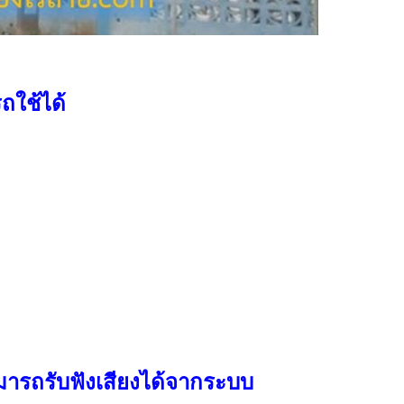
ถใช้ได้
มารถรับฟังเสียงได้จากระบบ