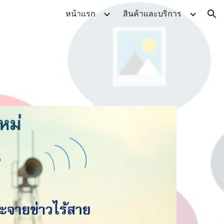
หน้าแรก
สินค้าและบริการ
ion