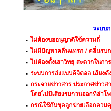
ระบบกร
ไม่ต้องขออนุญาติใช้ความถี่
ไม่มีปัญหาคลื่นแทรก / คลื่นรบ
ไม่ต้องตั้งเสาวิทยุ สะดวกในการ
ระบบการส่งแบบดิจิตอล
เสียงดั
กระจายข่าวสาร ประกาศข่าวสาร
โดยไม่มีเสียงรบกวน
ออกที่ลำโพ
กรณีใช้กับชุดลูกข่ายเลือก
ควบคุ