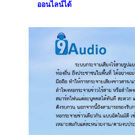
ออนไลน์
ได้